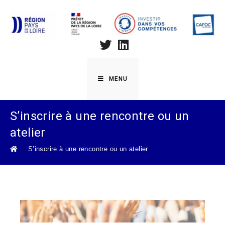
MENU
S’inscrire à une rencontre ou un
atelier
>
S’inscrire à une rencontre ou un atelier