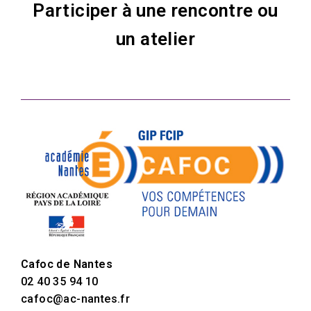
Participer à une rencontre ou
un atelier
Cafoc de Nantes
02 40 35 94 10
cafoc@ac-nantes.fr