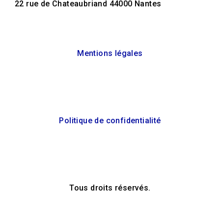
22 rue de Chateaubriand 44000 Nantes
Mentions légales
Politique de confidentialité
Tous droits réservés.