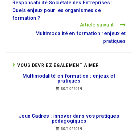
Responsabilité Sociétale des Entreprises :
Quels enjeux pour les organismes de
formation ?
Article suivant
Multimodalité en formation : enjeux et
pratiques
VOUS DEVRIEZ ÉGALEMENT AIMER
Multimodalité en formation : enjeux et
pratiques
30/10/2019
Jeux Cadres : innover dans vos pratiques
pédagogiques
30/10/2019