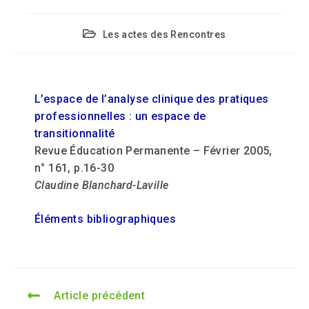
Les actes des Rencontres
L’espace de l’analyse clinique des pratiques
professionnelles : un espace de
transitionnalité
Revue Éducation Permanente – Février 2005,
n° 161, p.16-30
Claudine Blanchard-Laville
Éléments bibliographiques
Article précédent